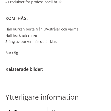
– Produkter för professionell bruk.
KOM IHÅG:
Håll burken borta från UV-strålar och värme.
Håll burkhalsen ren.
Stäng av burken när du är klar.
Burk 5g
Relaterade bilder:
Ytterligare information